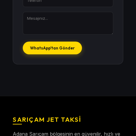
WhatsApp'tan Gönder
SARIÇAM JET TAKSI
Adana Sarıçam bölgesinin en güvenilir, hızlı ve