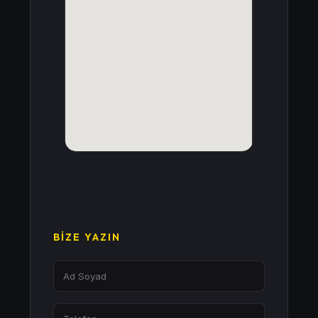
BIZE YAZIN