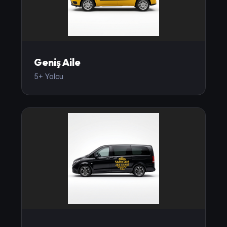
Geniş Aile
5+ Yolcu