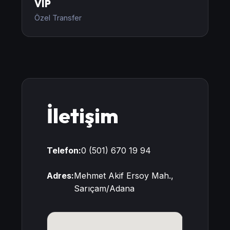
VIP
Özel Transfer
İletişim
Telefon:
0 (501) 670 19 94
Adres:
Mehmet Akif Ersoy Mah.,
Sarıçam/Adana