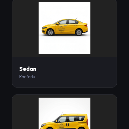
Sedan
Konforlu