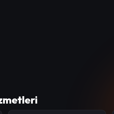
zmetleri